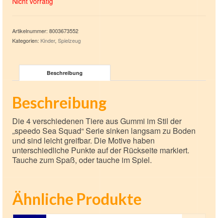
Nicht vorrätig
Artikelnummer:
8003673552
Kategorien:
Kinder
,
Spielzeug
Beschreibung
Beschreibung
Die 4 verschiedenen Tiere aus Gummi im Stil der
„speedo Sea Squad“ Serie sinken langsam zu Boden
und sind leicht greifbar. Die Motive haben
unterschiedliche Punkte auf der Rückseite markiert.
Tauche zum Spaß, oder tauche im Spiel.
Ähnliche Produkte