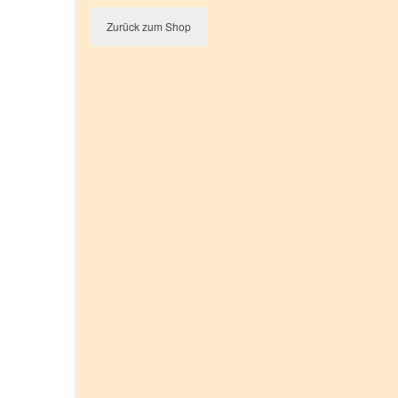
Zurück zum Shop