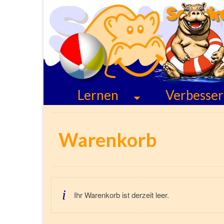
Lernen
Verbesse
Warenkorb
Ihr Warenkorb ist derzeit leer.