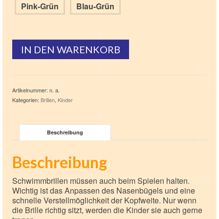
Pink-Grün
Blau-Grün
IN DEN WARENKORB
Artikelnummer:
n. a.
Kategorien:
Brillen
,
Kinder
Beschreibung
Beschreibung
Schwimmbrillen müssen auch beim Spielen halten.
Wichtig ist das Anpassen des Nasenbügels und eine
schnelle Verstellmöglichkeit der Kopfweite. Nur wenn
die Brille richtig sitzt, werden die Kinder sie auch gerne