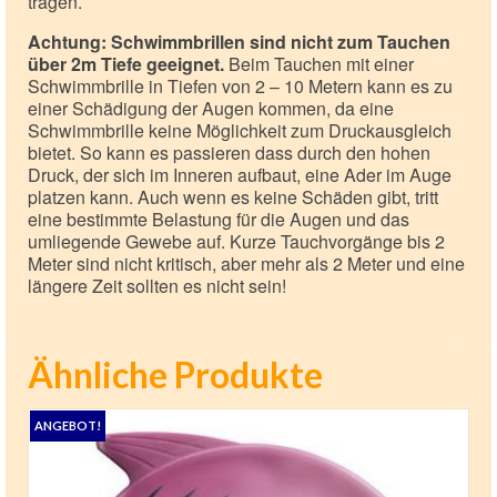
tragen.
Achtung: Schwimmbrillen sind nicht zum Tauchen
über 2m Tiefe geeignet.
Beim Tauchen mit einer
Schwimmbrille in Tiefen von 2 – 10 Metern kann es zu
einer Schädigung der Augen kommen, da eine
Schwimmbrille keine Möglichkeit zum Druckausgleich
bietet. So kann es passieren dass durch den hohen
Druck, der sich im Inneren aufbaut, eine Ader im Auge
platzen kann. Auch wenn es keine Schäden gibt, tritt
eine bestimmte Belastung für die Augen und das
umliegende Gewebe auf. Kurze Tauchvorgänge bis 2
Meter sind nicht kritisch, aber mehr als 2 Meter und eine
längere Zeit sollten es nicht sein!
Ähnliche Produkte
ANGEBOT!