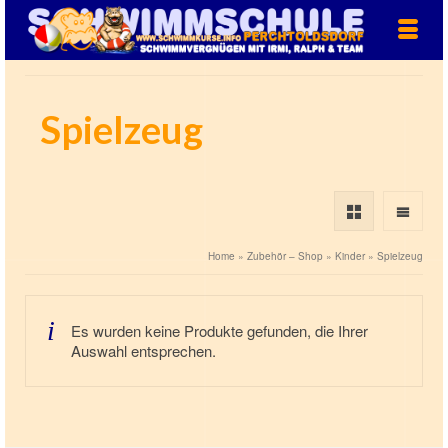
Spielzeug
Home
»
Zubehör – Shop
»
Kinder
»
Spielzeug
Es wurden keine Produkte gefunden, die Ihrer
Auswahl entsprechen.